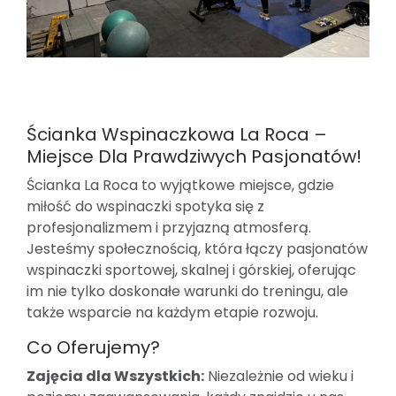
Ścianka Wspinaczkowa La Roca –
Miejsce Dla Prawdziwych Pasjonatów!
Ścianka La Roca to wyjątkowe miejsce, gdzie
miłość do wspinaczki spotyka się z
profesjonalizmem i przyjazną atmosferą.
Jesteśmy społecznością, która łączy pasjonatów
wspinaczki sportowej, skalnej i górskiej, oferując
im nie tylko doskonałe warunki do treningu, ale
także wsparcie na każdym etapie rozwoju.
Co Oferujemy?
Zajęcia dla Wszystkich:
Niezależnie od wieku i