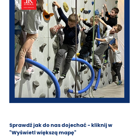
Sprawdź jak do nas dojechać - kliknij w
"Wyświetl większą mapę"