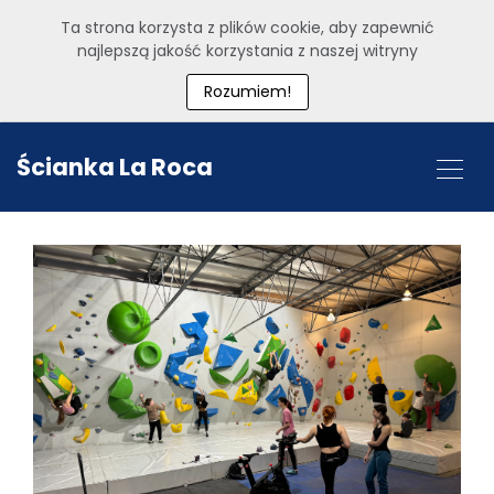
Ta strona korzysta z plików cookie, aby zapewnić
najlepszą jakość korzystania z naszej witryny
Rozumiem!
Ścianka La Roca