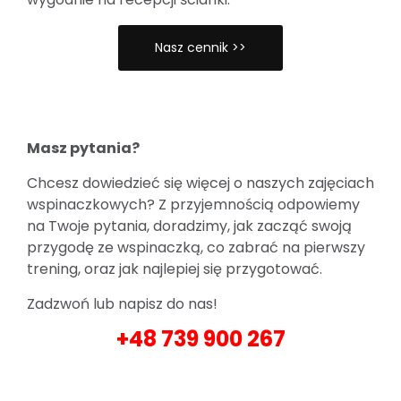
Nasz cennik >>
Masz pytania?
Chcesz dowiedzieć się więcej o naszych zajęciach
wspinaczkowych? Z przyjemnością odpowiemy
na Twoje pytania, doradzimy, jak zacząć swoją
przygodę ze wspinaczką, co zabrać na pierwszy
trening, oraz jak najlepiej się przygotować.
Zadzwoń lub napisz do nas!
+48 739 900 267